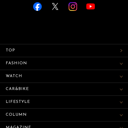
TOP
FASHION
WATCH
CAR&BIKE
LIFESTYLE
COLUMN
MAGAZINE