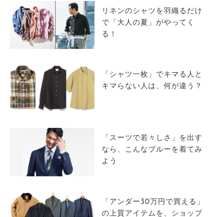
リネンのシャツを羽織るだけ
で「大人の夏」がやってく
る！
「シャツ一枚」でキマる人と
キマらない人は、何が違う？
「スーツで若々しさ」を出す
なら、こんなブルーを着てみ
よう
「アンダー30万円で買える」
の上質アイテムを、ショップ