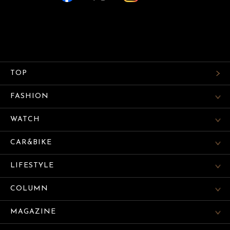
TOP
FASHION
WATCH
CAR&BIKE
LIFESTYLE
COLUMN
MAGAZINE