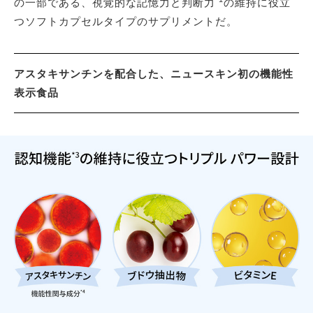
の一部である、視覚的な記憶力と判断力
の維持に役立
つソフトカプセルタイプのサプリメントだ。
アスタキサンチンを配合した、ニュースキン初の機能性
表示食品