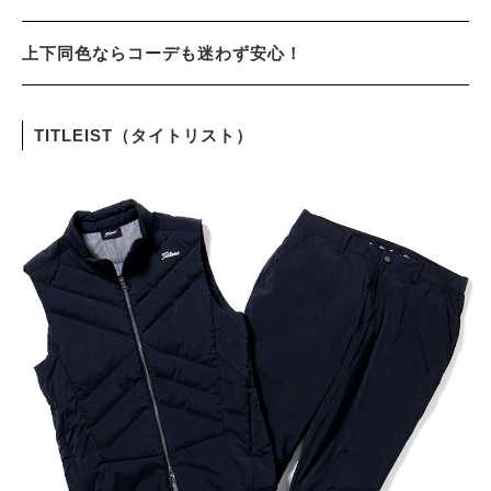
上下同色ならコーデも迷わず安心！
TITLEIST（タイトリスト）