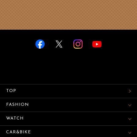
TOP
FASHION
WATCH
CAR&BIKE