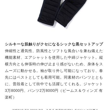
シルキーな肌触りがクセになるシックな黒セットアップ
伸縮性と通気性、防風性とソフトな風合いを兼ね備えた
機能素材、エアシャットを使用した中綿ジャケット。縦
横方向とも伸張時の伸び止まり感がないため、身体をス
ムーズに動かせる。袖が取り外し可能になっており、春
先にはベストとしても着用可能。同素材のパンツととも
に、普段着として街中でも活躍してくれる。ジャケット
3万8000円、パンツ2万8000円（ビームス＆ウィンズ 有
楽町）