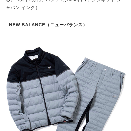
ャパン インク）
NEW BALANCE（ニューバランス）