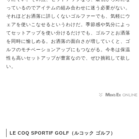
っているのでアイテムの組み合わせに迷う必要がない。
それほどお洒落に詳しくないゴルファーでも、気軽にウ
ェアを使いこなせるというわけだ。季節感や気分によっ
てセットアップを使い分けるだけでも、ゴルフとお洒落
を同時に愉しめる。お洒落の面白さが増していくと、ゴ
ルフのモチベーションアップにもつながる。今冬は保温
性も高いセットアップが豊富なので、ぜひ挑戦して欲し
い。
LE COQ SPORTIF GOLF（ルコック ゴルフ）