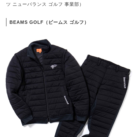
ツ ニューバランス ゴルフ 事業部）
BEAMS GOLF（ビームス ゴルフ）