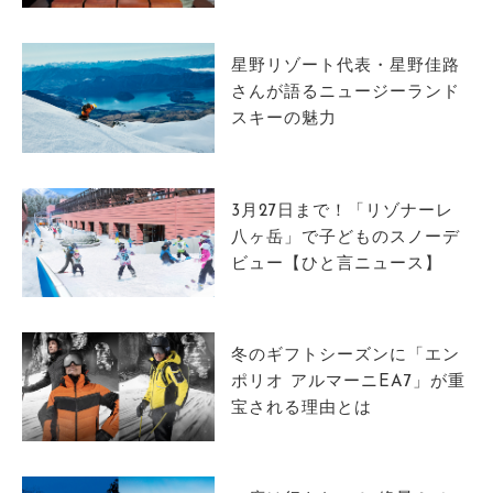
サイトマップ
星野リゾート代表・星野佳路
さんが語るニュージーランド
スキーの魅力
3月27日まで！「リゾナーレ
八ヶ岳」で子どものスノーデ
ビュー【ひと言ニュース】
冬のギフトシーズンに「エン
ポリオ アルマーニEA7」が重
宝される理由とは