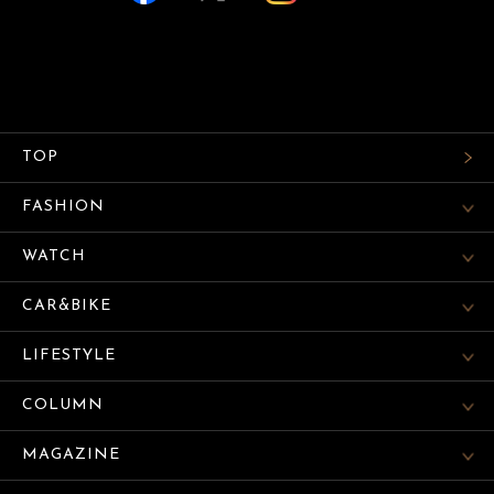
TOP
FASHION
WATCH
CAR&BIKE
LIFESTYLE
COLUMN
MAGAZINE