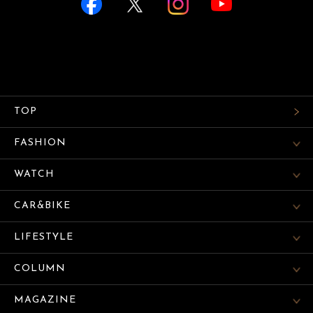
TOP
FASHION
WATCH
CAR&BIKE
LIFESTYLE
COLUMN
MAGAZINE