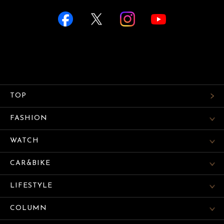
TOP
FASHION
WATCH
CAR&BIKE
LIFESTYLE
COLUMN