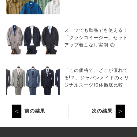
スーツでも単品でも使える！
「クラシコイージー」セット
アップ着こなし実例 ②
「この価格で、どこが優れて
る!？」ジャパンメイドのオリ
ジナルスーツ10体徹底比較
前の結果
次の結果