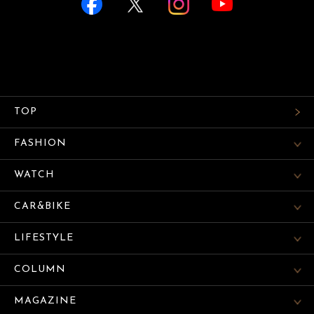
TOP
FASHION
WATCH
CAR&BIKE
LIFESTYLE
COLUMN
MAGAZINE