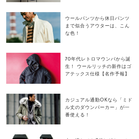
サイトマップ
ウールパンツから休日パンツ
まで似合うアウターは、こん
な色！
70年代レトロマウンパから誕
生！ ウールリッチの新作はゴ
アテックス仕様【名作予報】
カジュアル通勤OKなら「ミド
ル丈のダウンパーカー」が一
番使える！