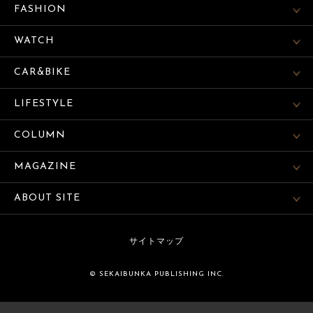
FASHION
WATCH
CAR&BIKE
LIFESTYLE
COLUMN
MAGAZINE
ABOUT SITE
サイトマップ
© SEKAIBUNKA PUBLISHING INC.