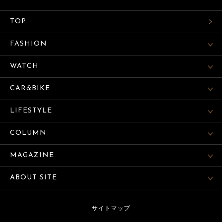
TOP
FASHION
WATCH
CAR&BIKE
LIFESTYLE
COLUMN
MAGAZINE
ABOUT SITE
サイトマップ