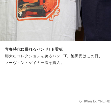
青春時代に帰れるバンドTも看板
膨大なコレクションを誇るバンドT。池田氏はこの日、
マーヴィン・ゲイの一着を購入。