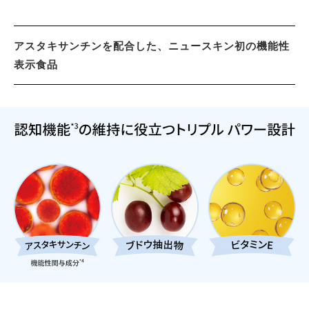
アスタキサンチンを配合した、ニュースキン初の機能性
表示食品