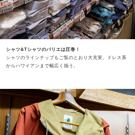
シャツ&Tシャツのバリエは圧巻！
シャツのラインナップもご覧のとおり大充実。ドレス系
からハワイアンまで幅広く揃う。