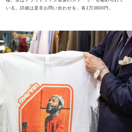
いる。詳細は是非お問い合わせを。各1万3800円。