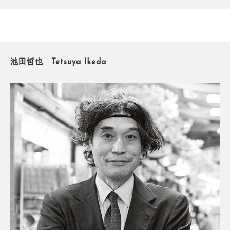
池田哲也 Tetsuya Ikeda