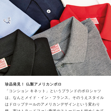
珍品発見！ 仏製アメリカンポロ
「コンション キネット」というブランドのポロシャツ
は、なんとメイド・イン・フランス。そのうえスタイル
はドロップテールのアメリカンデザインという変わり
種。実はトラッドファン垂涎のストーリーも秘められて