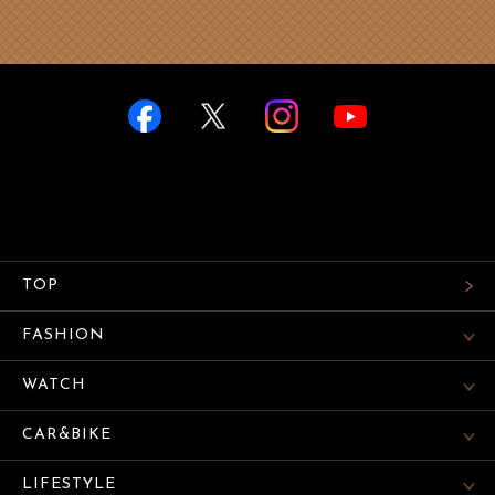
TOP
FASHION
WATCH
CAR&BIKE
LIFESTYLE