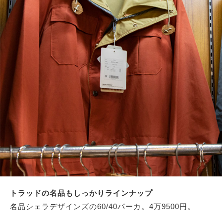
トラッドの名品もしっかりラインナップ
名品シェラデザインズの60/40パーカ。4万9500円。