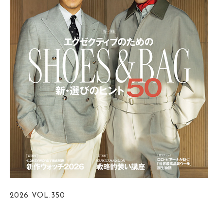
2026
VOL.350