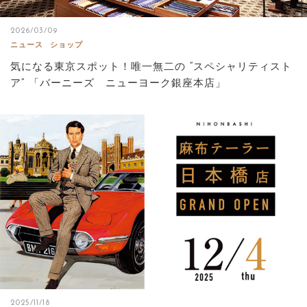
2026/03/09
ニュース
ショップ
気になる東京スポット！唯一無二の “スペシャリティスト
ア” 「バーニーズ ニューヨーク銀座本店」
2025/11/18