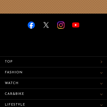
TOP
FASHION
WATCH
CAR&BIKE
LIFESTYLE