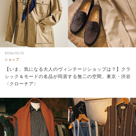
2026/05/15
ショップ
【いま、気になる大人のヴィンテージショップは？】クラ
シック＆モードの名品が同居する無二の空間。東京・渋谷
〈クローチア〉