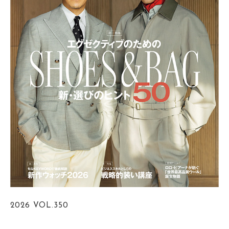
2026
VOL.350