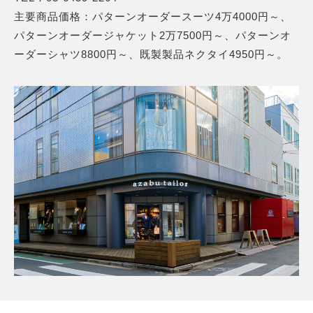
主要商品価格：パターンオーダースーツ4万4000円～、
パターンオーダージャケット2万7500円～、パターンオ
ーダーシャツ8800円～、既製製品ネクタイ4950円～。