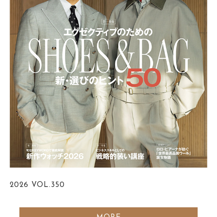
2026
VOL.350