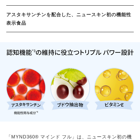
アスタキサンチンを配合した、ニュースキン初の機能性
表示食品
「MYND360® マインド フル」は、ニュースキン初の機