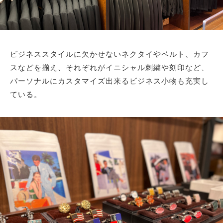
ビジネススタイルに欠かせないネクタイやベルト、カフ
スなどを揃え、それぞれがイニシャル刺繍や刻印など、
パーソナルにカスタマイズ出来るビジネス小物も充実し
ている。