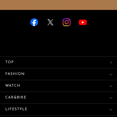
TOP
FASHION
WATCH
CAR&BIKE
LIFESTYLE