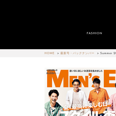
FASHION
HOME
最新号・バックナンバー
Summer 2