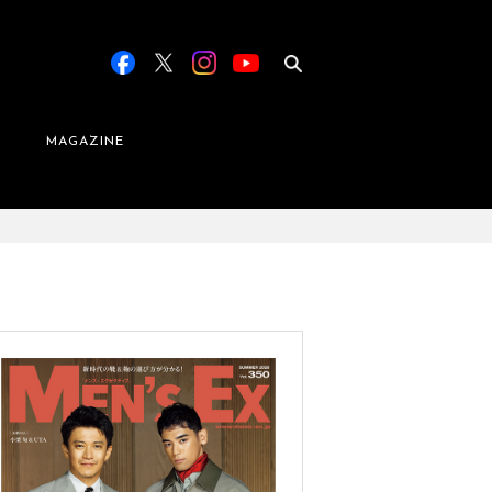
MAGAZINE