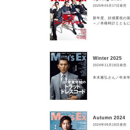
2025年03月17日発売
新年度、好感重視の装
～／本格時計ととも
Winter 2025
2024年11月18日発売
本木雅弘さん／年末年
Autumn 2024
2024年09月18日発売