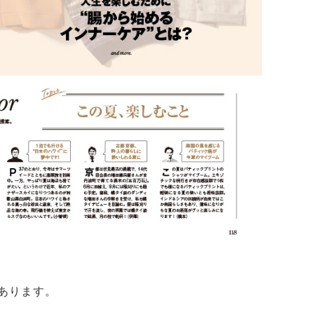
あります。