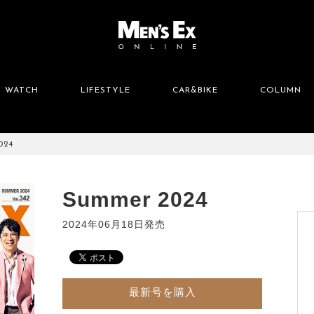
WATCH
LIFESTYLE
CAR&BIKE
COLUMN
024
Summer 2024
2024年06月18日発売
最新号を購入