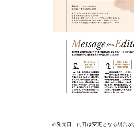
※発売日、内容は変更となる場合が