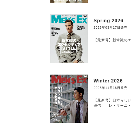
Spring 2026
2026年03月17日発売
【最新号】新常識のエグ
Winter 2026
2025年11月18日発売
【最新号】日本らしい
発信！「レ・マーニ・