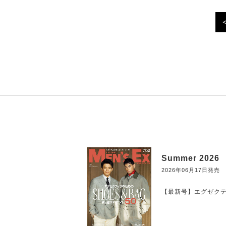
Summer 2026
2026年06月17日発売
【最新号】エグゼクティ