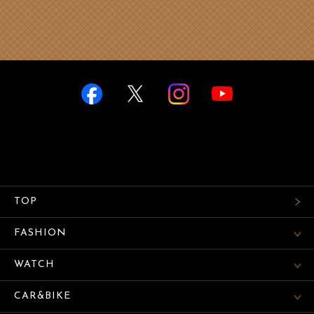
TOP
FASHION
WATCH
CAR&BIKE