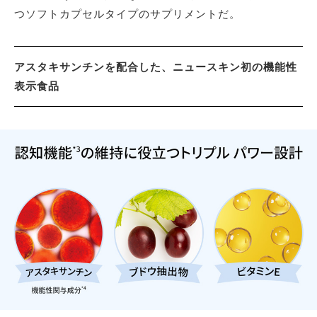
つソフトカプセルタイプのサプリメントだ。
アスタキサンチンを配合した、ニュースキン初の機能性
表示食品