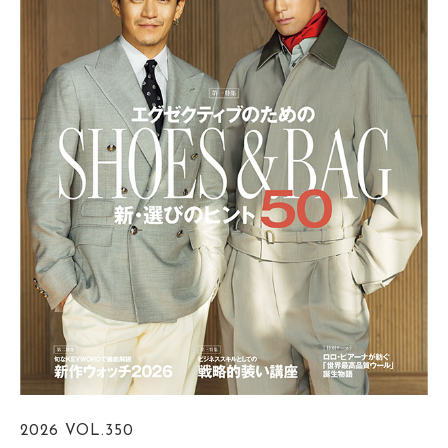
2026
VOL.350