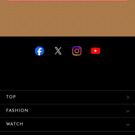
TOP
FASHION
WATCH