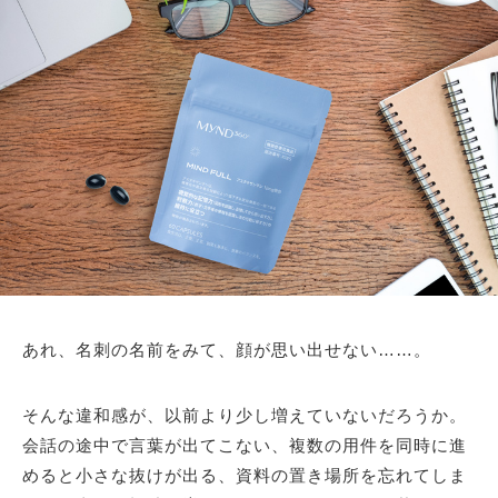
あれ、名刺の名前をみて、顔が思い出せない……。
そんな違和感が、以前より少し増えていないだろうか。
会話の途中で言葉が出てこない、複数の用件を同時に進
めると小さな抜けが出る、資料の置き場所を忘れてしま