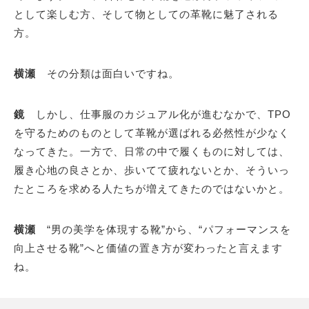
として楽しむ方、そして物としての革靴に魅了される
方。
横瀬
その分類は面白いですね。
鏡
しかし、仕事服のカジュアル化が進むなかで、TPO
を守るためのものとして革靴が選ばれる必然性が少なく
なってきた。一方で、日常の中で履くものに対しては、
履き心地の良さとか、歩いてて疲れないとか、そういっ
たところを求める人たちが増えてきたのではないかと。
横瀬
“男の美学を体現する靴”から、“パフォーマンスを
向上させる靴”へと価値の置き方が変わったと言えます
ね。