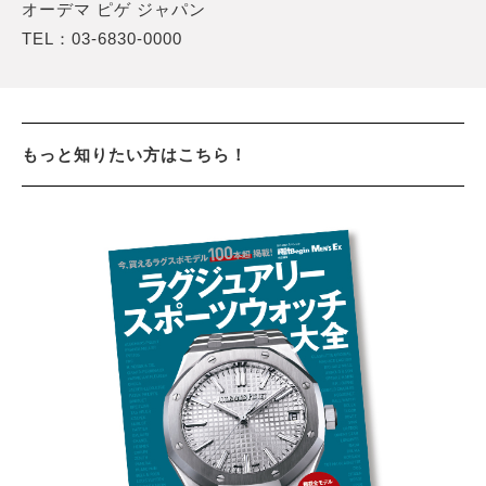
オーデマ ピゲ ジャパン
TEL：03-6830-0000
もっと知りたい方はこちら！