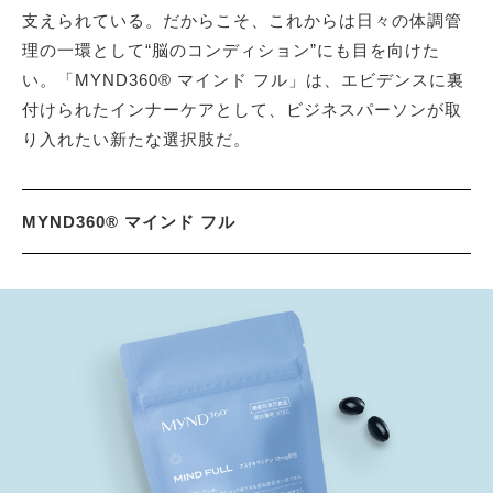
支えられている。だからこそ、これからは日々の体調管
理の一環として“脳のコンディション”にも目を向けた
い。「MYND360® マインド フル」は、エビデンスに裏
付けられたインナーケアとして、ビジネスパーソンが取
り入れたい新たな選択肢だ。
MYND360® マインド フル