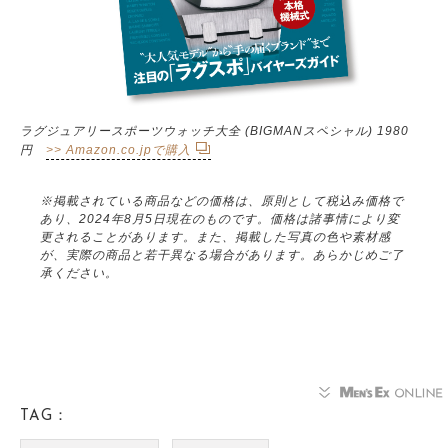
ラグジュアリースポーツウォッチ大全 (BIGMANスペシャル) 1980
円
>> Amazon.co.jpで購入
※掲載されている商品などの価格は、原則として税込み価格で
あり、2024年8月5日現在のものです。価格は諸事情により変
更されることがあります。また、掲載した写真の色や素材感
が、実際の商品と若干異なる場合があります。あらかじめご了
承ください。
TAG：