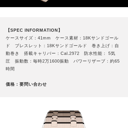
【SPEC INFORMATION】
ケースサイズ：41mm ケース素材：18Kサンドゴール
ド ブレスレット：18Kサンドゴールド 巻き上げ：自
動巻き 搭載キャリバー：Cal.2972 防水性能： 5気
圧 振動数：毎時2万1600振動 パワーリザーブ：約65
時間
価格：要問い合わせ