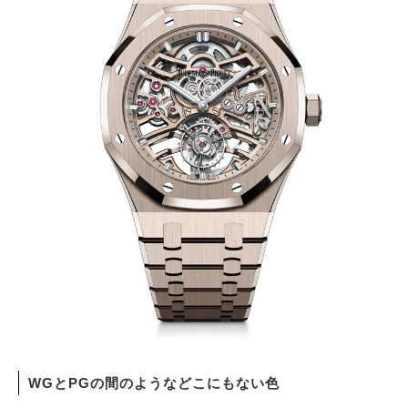
WGとPGの間のようなどこにもない色