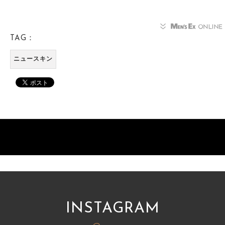
TAG：
ニュースキン
INSTAGRAM