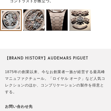
コントラストが際立つ。
【BRAND HISTORY】AUDEMARS PIGUET
1875年の創業以来、今なお創業者一族が経営する最高峰
マニュファクチュール。「ロイヤル オーク」など人気コ
レクションのほか、コンプリケーションの製作を得意と
する。
お問い合わせ先