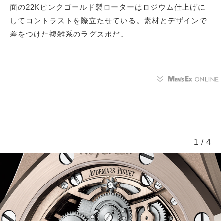
面の22Kピンクゴールド製ローターはロジウム仕上げに
してコントラストを際立たせている。素材とデザインで
差をつけた複雑系のラグスポだ。
1
/
4