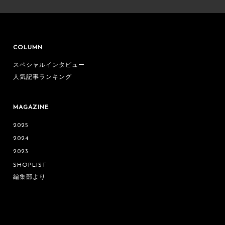
COLUMN
スペシャルインタビュー
人気記事ランキング
MAGAZINE
2025
2024
2023
SHOPLIST
編集部より