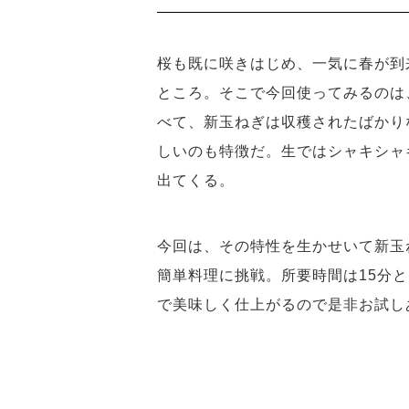
桜も既に咲きはじめ、一気に春が到
ところ。そこで今回使ってみるのは
べて、新玉ねぎは収穫されたばかり
しいのも特徴だ。生ではシャキシャ
出てくる。
今回は、その特性を生かせいて新玉
簡単料理に挑戦。所要時間は15分
で美味しく仕上がるので是非お試し