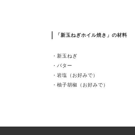
「新玉ねぎホイル焼き」の材料
・新玉ねぎ
・バター
・岩塩（お好みで）
・柚子胡椒（お好みで）