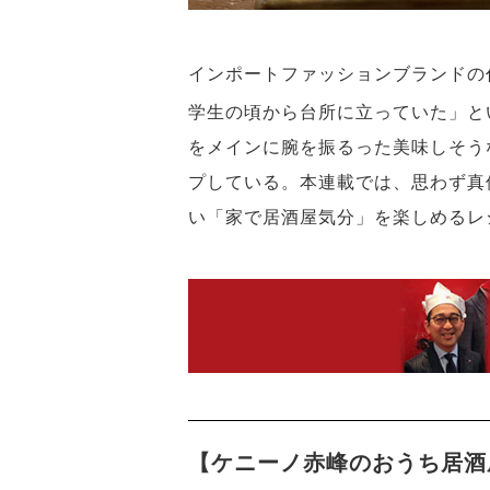
インポートファッションブランドの
学生の頃から台所に立っていた」と
をメインに腕を振るった美味しそう
プしている。本連載では、思わず真
い「家で居酒屋気分」を楽しめるレ
【ケニーノ赤峰のおうち居酒屋