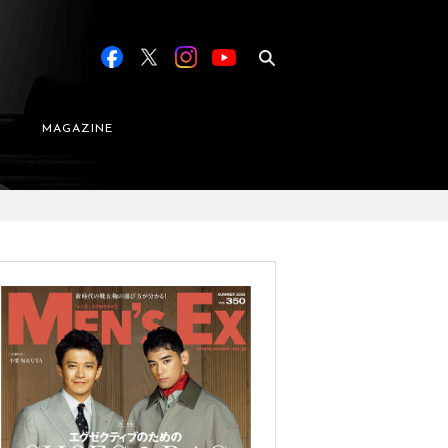
MAGAZINE