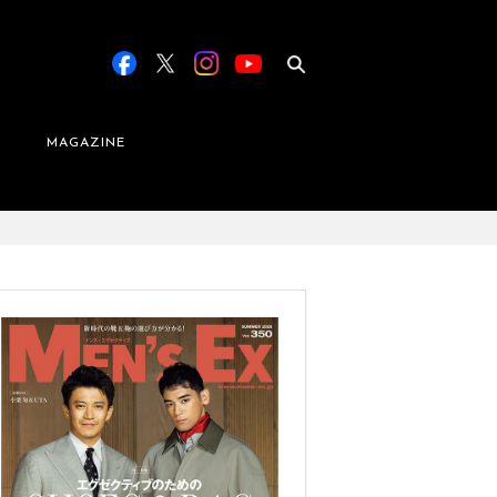
MAGAZINE