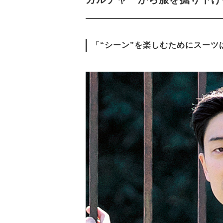
「“シーン”を楽しむためにスーツ