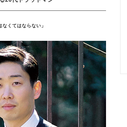
はなくてはならない」