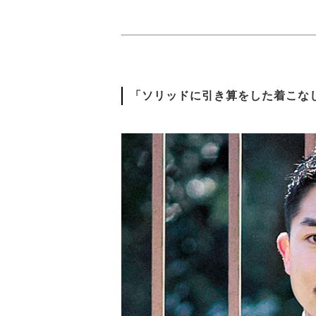
「ソリッドに引き算をした着こな