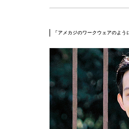
「アメカジのワークウェアのよう