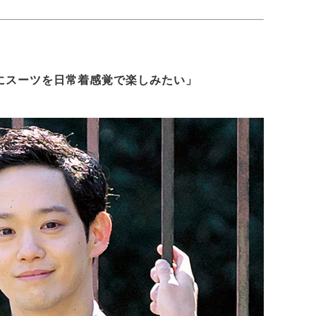
にスーツを日常着感覚で楽しみたい」