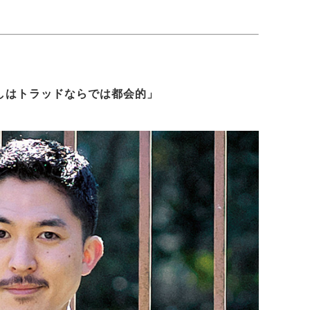
しはトラッドならでは都会的」