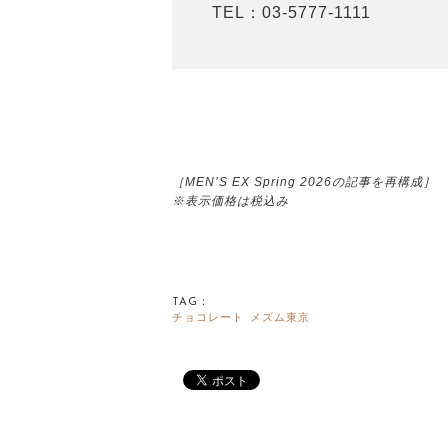
TEL：03-5777-1111
［MEN’S EX Spring 2026の記事を再構成］
※表示価格は税込み
TAG：
チョコレート
メズム東京