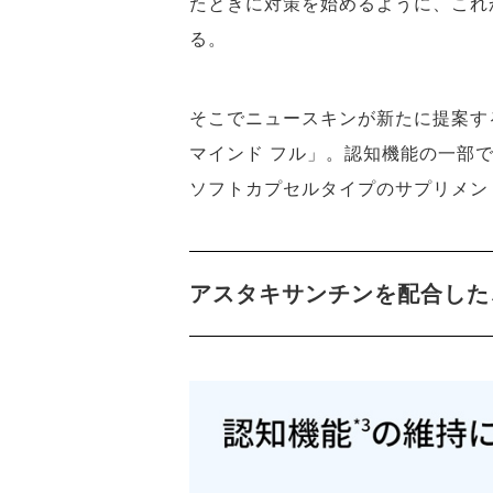
たときに対策を始めるように、これ
る。
そこでニュースキンが新たに提案する
マインド フル」。認知機能の一部
ソフトカプセルタイプのサプリメン
アスタキサンチンを配合した