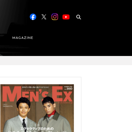
MAGAZINE