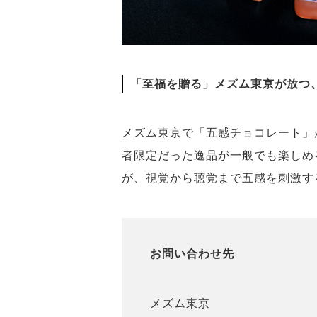
「至福を贈る」メズム東京が放つ
メズム東京で「五感チョコレート」
者限定だった逸品が一般でも楽しめ
が、視覚から聴覚まで五感を刺激する
お問い合わせ先
メズム東京