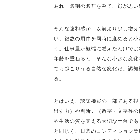
あれ、名刺の名前をみて、顔が思
そんな違和感が、以前より少し増え
い、複数の用件を同時に進めると小
う。仕事量が極端に増えたわけでは
年齢を重ねると、そんな小さな変化
でも起こりうる自然な変化だ。認知
る。
とはいえ、認知機能の一部である視
出す力）や判断力（数字・文字等の
や生活の質を支える大切な土台であ
と同じく、日常のコンディション管