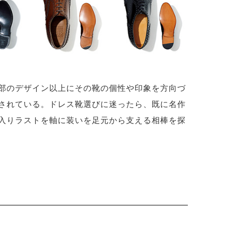
部のデザイン以上にその靴の個性や印象を方向づ
されている。ドレス靴選びに迷ったら、既に名作
入りラストを軸に装いを足元から支える相棒を探