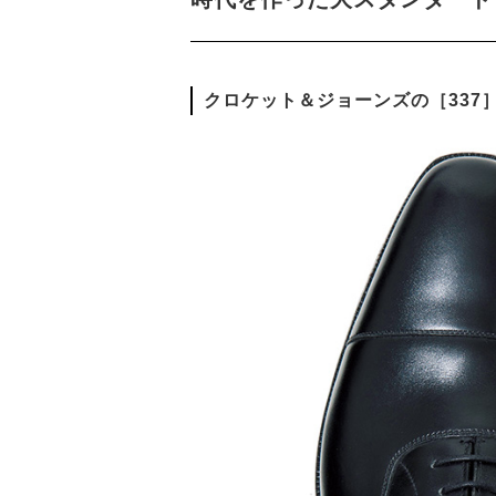
クロケット＆ジョーンズの［337