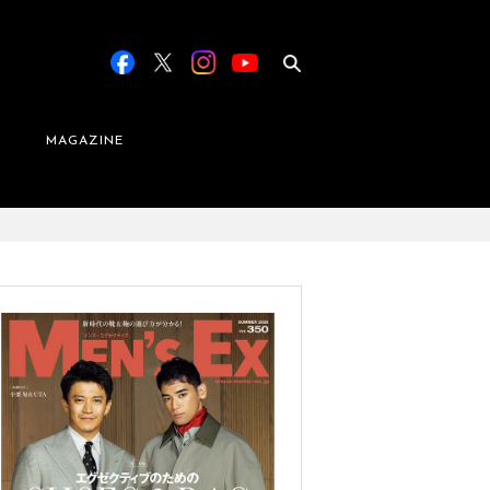
MAGAZINE