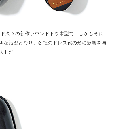
ランド久々の新作ラウンドトウ木型で、しかもそれ
きな話題となり、各社のドレス靴の形に影響を与
ストだ。