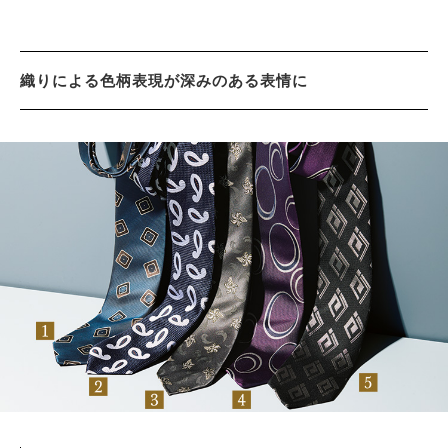
織りによる色柄表現が深みのある表情に