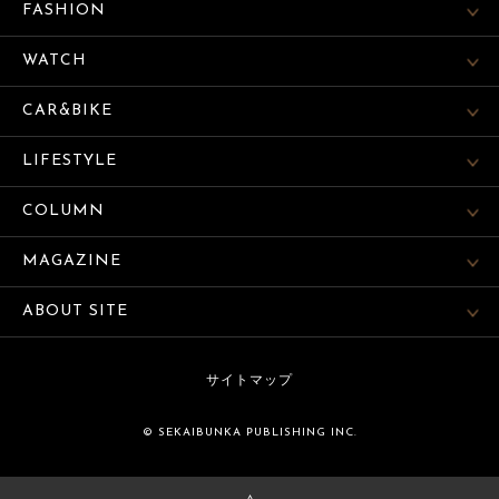
FASHION
WATCH
CAR&BIKE
LIFESTYLE
COLUMN
MAGAZINE
ABOUT SITE
サイトマップ
© SEKAIBUNKA PUBLISHING INC.