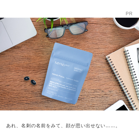
PR
あれ、名刺の名前をみて、顔が思い出せない……。