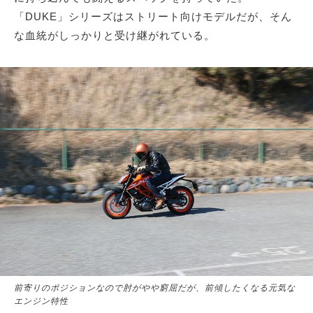
「DUKE」シリーズはストリート向けモデルだが、そん
な血統がしっかりと受け継がれている。
前寄りのポジションなので肘がやや窮屈だが、前傾したくなる元気な
エンジン特性