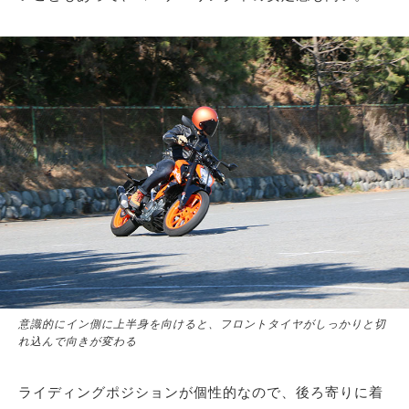
意識的にイン側に上半身を向けると、フロントタイヤがしっかりと切
れ込んで向きが変わる
ライディングポジションが個性的なので、後ろ寄りに着