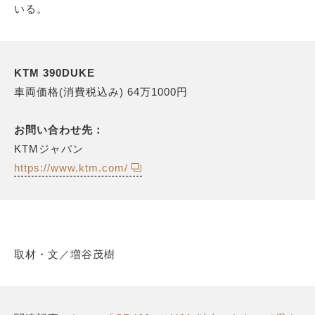
いる。
KTM 390DUKE
車両価格(消費税込み) 64万1000円
お問い合わせ先：
KTMジャパン
https://www.ktm.com/
取材・文／増谷茂樹