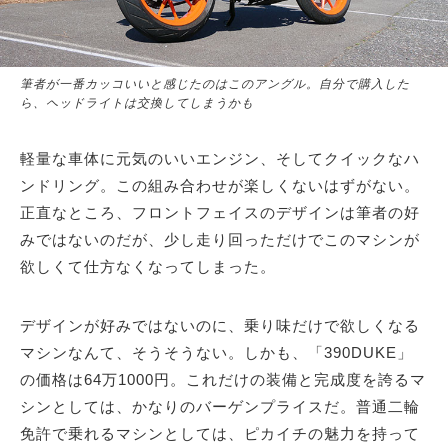
筆者が一番カッコいいと感じたのはこのアングル。自分で購入した
ら、ヘッドライトは交換してしまうかも
軽量な車体に元気のいいエンジン、そしてクイックなハ
ンドリング。この組み合わせが楽しくないはずがない。
正直なところ、フロントフェイスのデザインは筆者の好
みではないのだが、少し走り回っただけでこのマシンが
欲しくて仕方なくなってしまった。
デザインが好みではないのに、乗り味だけで欲しくなる
マシンなんて、そうそうない。しかも、「390DUKE」
の価格は64万1000円。これだけの装備と完成度を誇るマ
シンとしては、かなりのバーゲンプライスだ。普通二輪
免許で乗れるマシンとしては、ピカイチの魅力を持って