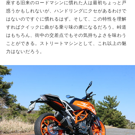
座する旧来のロードマシンに慣れた人は最初ちょっと戸
惑うかもしれないが、ハンドリングにクセがあるわけで
はないのですぐに慣れるはず。そして、この特性を理解
すればクイックに曲がる乗り味の虜になるだろう。峠道
はもちろん、街中の交差点でもその気持ちよさを味わう
ことができる。ストリートマシンとして、これ以上の魅
力はないだろう。