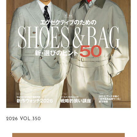
2026
VOL.350