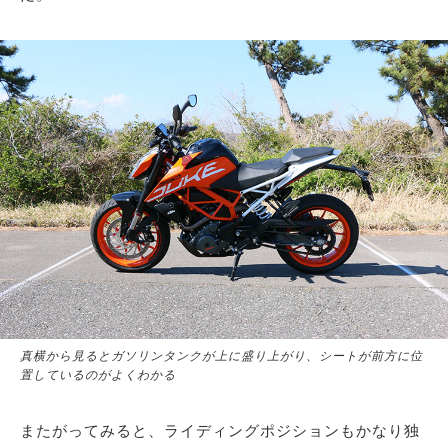
サイトマップ
真横から見るとガソリンタンクが上に盛り上がり、シートが前方に位
置しているのがよくわかる
またがってみると、ライディングポジションもかなり独