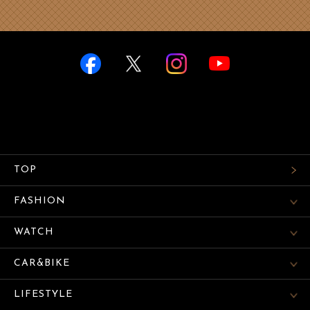
TOP
FASHION
WATCH
CAR&BIKE
LIFESTYLE