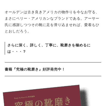
オールデンは古き良きアメリカの物作りを今なお守る、
まさにベリー・アメリカンなブランドである。アーサー
氏に感謝しつつその靴に足を滑り込ませれば、愛着もひ
とおしだろう。
さらに深く、詳しく、丁寧に、靴磨きを極めるに
は・・・？
書籍『究極の靴磨き』好評発売中！