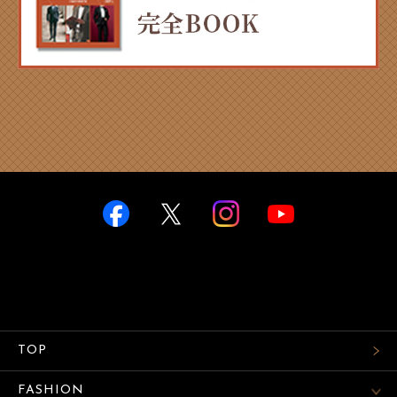
TOP
FASHION