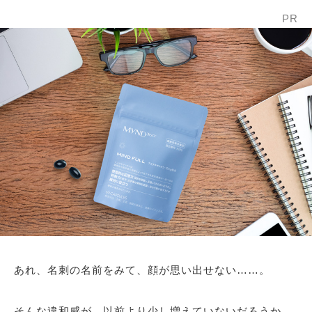
PR
あれ、名刺の名前をみて、顔が思い出せない……。
そんな違和感が、以前より少し増えていないだろうか。