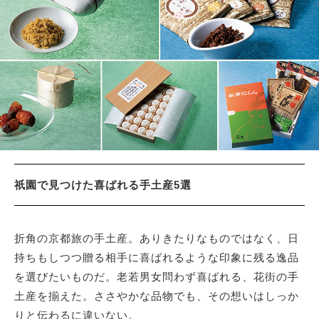
サイトマップ
祇園で見つけた喜ばれる手土産5選
折角の京都旅の手土産。ありきたりなものではなく、日
持ちもしつつ贈る相手に喜ばれるような印象に残る逸品
を選びたいものだ。老若男女問わず喜ばれる、花街の手
土産を揃えた。ささやかな品物でも、その想いはしっか
りと伝わるに違いない。