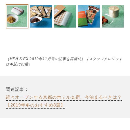
［MEN’S EX 2019年11月号の記事を再構成］（スタッフクレジット
は本誌に記載）
関連記事：
続々オープンする京都のホテル＆宿、今泊まるべきは？
【2019年冬のおすすめ8選】