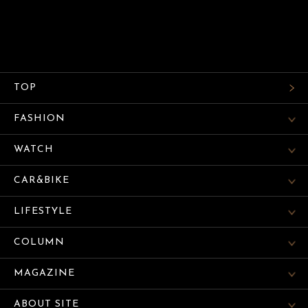
TOP
FASHION
WATCH
CAR&BIKE
LIFESTYLE
COLUMN
MAGAZINE
ABOUT SITE