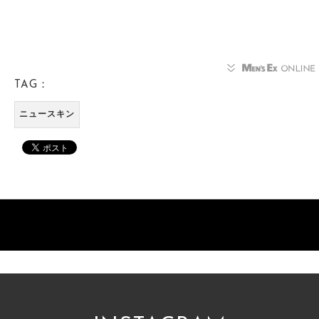
TAG：
ニュースキン