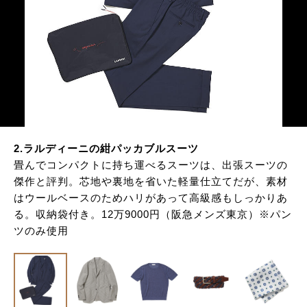
サイトマップ
2.ラルディーニの紺パッカブルスーツ
畳んでコンパクトに持ち運べるスーツは、出張スーツの
傑作と評判。芯地や裏地を省いた軽量仕立てだが、素材
はウールベースのためハリがあって高級感もしっかりあ
る。収納袋付き。12万9000円（阪急メンズ東京）※パン
ツのみ使用