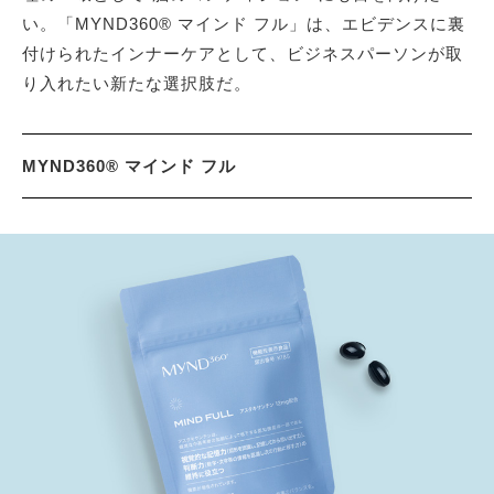
い。「MYND360® マインド フル」は、エビデンスに裏
付けられたインナーケアとして、ビジネスパーソンが取
り入れたい新たな選択肢だ。
MYND360® マインド フル