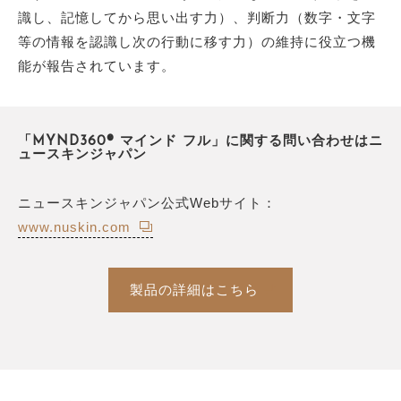
識し、記憶してから思い出す力）、判断力（数字・文字
等の情報を認識し次の行動に移す力）の維持に役立つ機
能が報告されています。
「MYND360® マインド フル」に関する問い合わせはニ
ュースキンジャパン
ニュースキンジャパン公式Webサイト：
www.nuskin.com
製品の詳細はこちら