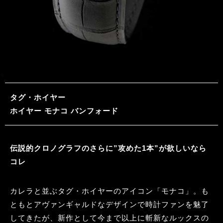
タグ・ホイヤー
ホイヤー モナコ バンフォード
伝説的クロノグラフのさらに”攻めた1本”が欲しいなら
コレ
カレラと並ぶタグ・ホイヤーのアイコン「モナコ」。も
ともとアヴァンギャルドなデザインで時計ファンを魅了
してきたが、新作として今まで以上に斬新なルックスの