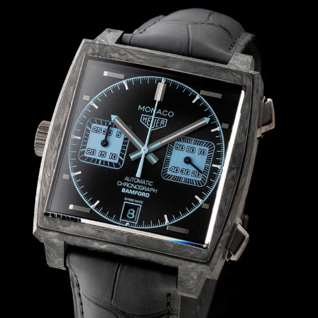
サイトマップ