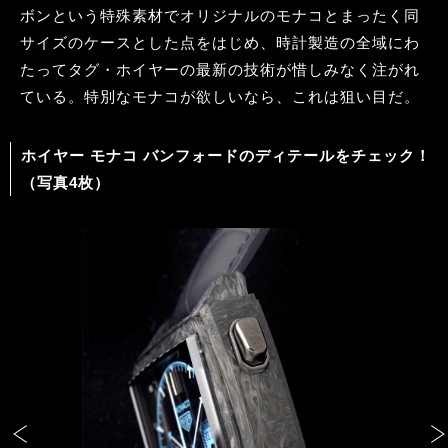
ボンという特殊素材でオリジナルのモナコとまったく同
サイズのケースとした点をはじめ、時計製造の全域にわ
たってタグ・ホイヤーの最新の技術が惜しみなく注がれ
ている。特別なモナコが欲しいなら、これは狙い目だ。
ホイヤー モナコ バンフォードのディテールをチェック！
（写真4枚）