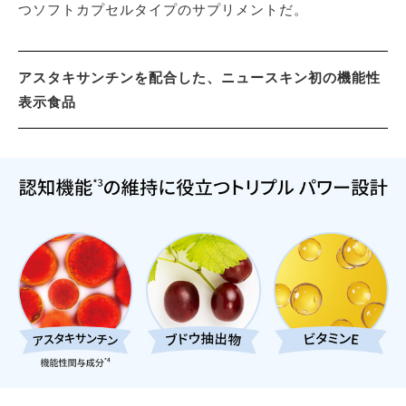
つソフトカプセルタイプのサプリメントだ。
アスタキサンチンを配合した、ニュースキン初の機能性
表示食品