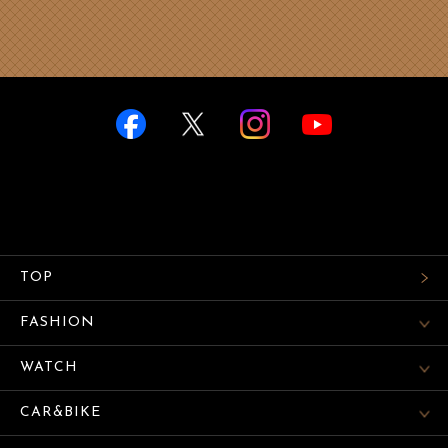
TOP
FASHION
WATCH
CAR&BIKE