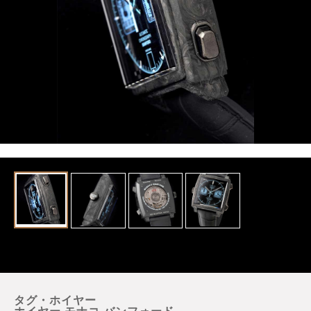
タグ・ホイヤー