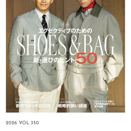
2026
VOL.350