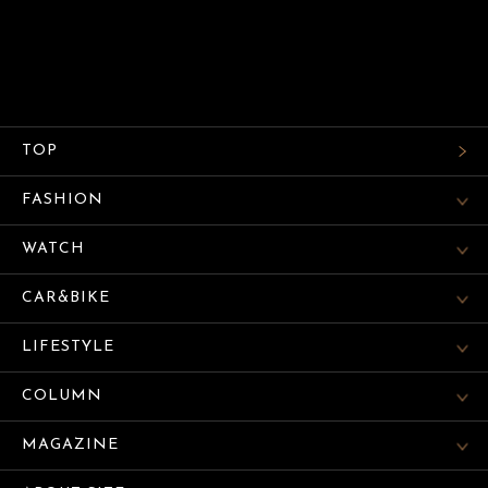
TOP
FASHION
WATCH
CAR&BIKE
LIFESTYLE
COLUMN
MAGAZINE