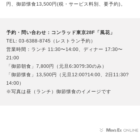
円、御節懐食13,500円(税・サービス料別、要予約)。
予約・問い合わせ：コンラッド東京28F「風花」
TEL: 03-6388-8745（レストラン予約）
営業時間：ランチ 11:30〜14:00、ディナー 17:30〜
21:00
「御節朝食」7,800円（元旦6:30?9:30のみ）
「御節懐食」13,500円（元旦12:00?14:00、2日11:30?
14:00）
※写真は昼（ランチ）御節懐食のイメージです