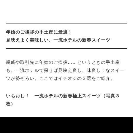
年始のご挨拶の手土産に最適！
見映えよく美味しい、一流ホテルの新春スイーツ
親戚や取引先に年始のご挨拶……というときの手土産
も、一流ホテルで探せば見映え良し、味良し！なスイー
ツが勢ぞろい。ここではイチオシの３選をご紹介。
いちおし！ 一流ホテルの新春極上スイーツ（写真３
枚）