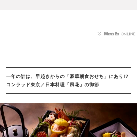
一年の計は、早起きからの「豪華朝食おせち」にあり!?
コンラッド東京／日本料理「風花」の御節