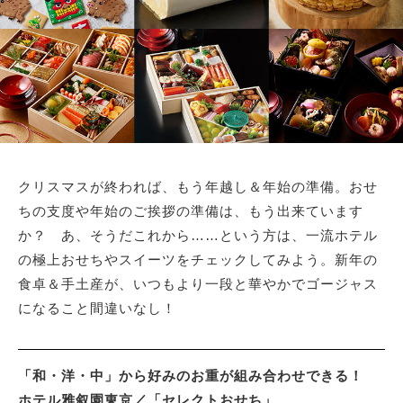
サイトマップ
クリスマスが終われば、もう年越し＆年始の準備。おせ
ちの支度や年始のご挨拶の準備は、もう出来ています
か？ あ、そうだこれから……という方は、一流ホテル
の極上おせちやスイーツをチェックしてみよう。新年の
食卓＆手土産が、いつもより一段と華やかでゴージャス
になること間違いなし！
「和・洋・中」から好みのお重が組み合わせできる！
ホテル雅叙園東京／「セレクトおせち」