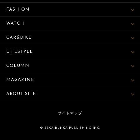
FASHION
WATCH
CAR&BIKE
LIFESTYLE
COLUMN
MAGAZINE
ABOUT SITE
サイトマップ
© SEKAIBUNKA PUBLISHING INC.