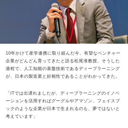
10年かけて産学連携に取り組んだ今、有望なベンチャー
企業がどんどん育ってきたと語る松尾准教授。そうした
過程で、人工知能の基盤技術であるディープラーニング
が、日本の製造業と好相性であることがわかってきた。
「ITでは出遅れましたが、ディープラーニングのイノベ
ーションを活用すればグーグルやアマゾン、フェイスブ
ックのような企業が日本で生まれるのも、夢ではないと
考えています」