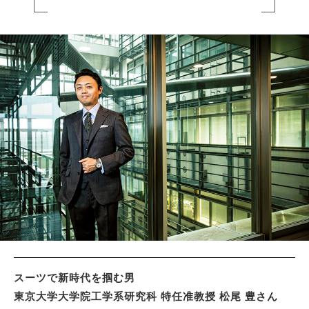
サイトマップ
スーツで新時代を掴む男
東京大学大学院工学系研究科 特任准教授 松尾 豊さん