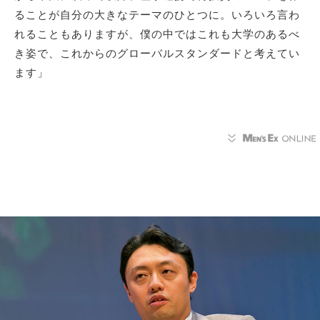
ることが自分の大きなテーマのひとつに。いろいろ言わ
れることもありますが、僕の中ではこれも大学のあるべ
き姿で、これからのグローバルスタンダードと考えてい
ます」