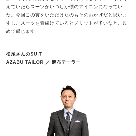
えていたらスーツがいつしか僕のアイコンになってい
た。今回この賞をいただけたのもそのおかげだと思いま
すし、スーツを着続けているとメリットが多いなと、改
めて感じます」
松尾さんのSUIT
AZABU TAILOR ／ 麻布テーラー