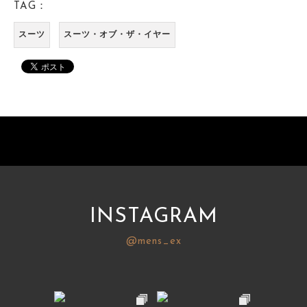
TAG：
スーツ
スーツ・オブ・ザ・イヤー
INSTAGRAM
@mens_ex