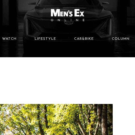
WATCH
LIFESTYLE
CAR&BIKE
COLUMN