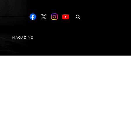
MAGAZINE