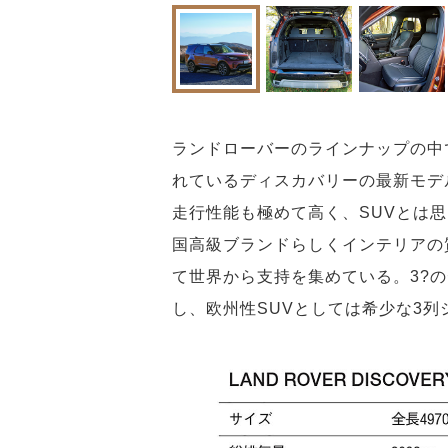
ランドローバーのラインナップの中
れているディスカバリーの最新モデ
走行性能も極めて高く、SUVとは
国高級ブランドらしくインテリアの
て世界から支持を集めている。3?
し、欧州性SUVとしては希少な3