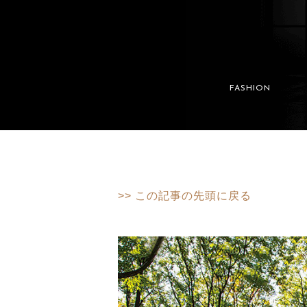
FASHION
>> この記事の先頭に戻る