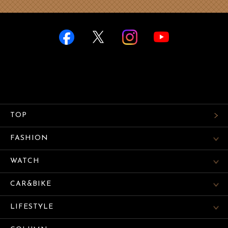
TOP
FASHION
WATCH
CAR&BIKE
LIFESTYLE