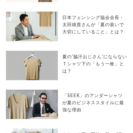
サイトマップ
日本フェンシング協会会長・
太田雄貴さんが「夏の装いで
大切にしていること」とは？
夏の”脇汗おじさん”にならない
Ｔシャツ下の「もう一枚」と
は？
「SEEK」のアンダーシャツ
が夏のビジネススタイルに最
強な理由