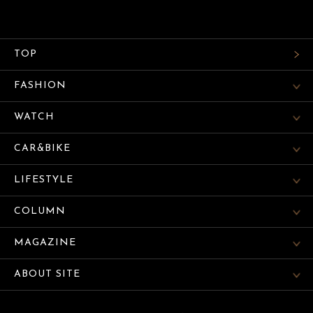
TOP
FASHION
WATCH
CAR&BIKE
LIFESTYLE
COLUMN
MAGAZINE
ABOUT SITE