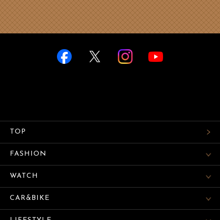
TOP
FASHION
WATCH
CAR&BIKE