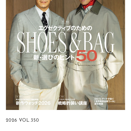
2026
VOL.350