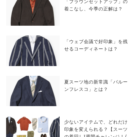
「ブラウンセットアップ」の
着こなし、今季の正解は？
「ウェブ会議で好印象」を残
せるコーディネートは？
夏スーツ地の新常識「バルー
ンフレスコ」とは？
少ないアイテムで、どれだけ
印象を変えられる？【スーツ