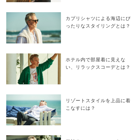
サイトマップ
カプリシャツによる海辺にぴ
ったりなスタイリングとは？
ホテル内で部屋着に見えな
い、リラックスコーデとは？
リゾートスタイルを上品に着
こなすには？