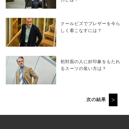
力とは？
クールビズでブレザーを今ら
しく着こなすには？
初対面の人に好印象をもたれ
るスーツの装い方は？
次の結果