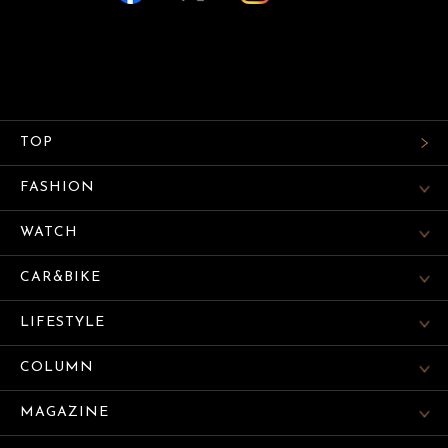
TOP
FASHION
WATCH
CAR&BIKE
LIFESTYLE
COLUMN
MAGAZINE