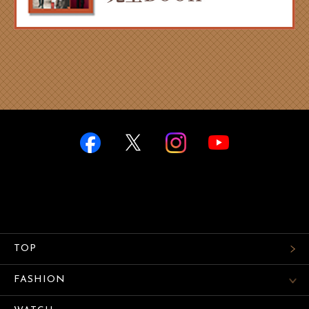
TOP
FASHION