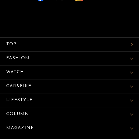
TOP
FASHION
WATCH
CAR&BIKE
LIFESTYLE
COLUMN
MAGAZINE