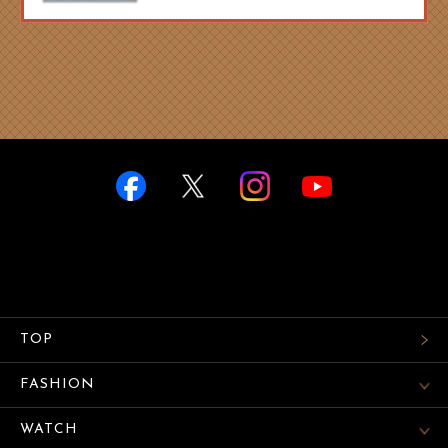
TOP
FASHION
WATCH