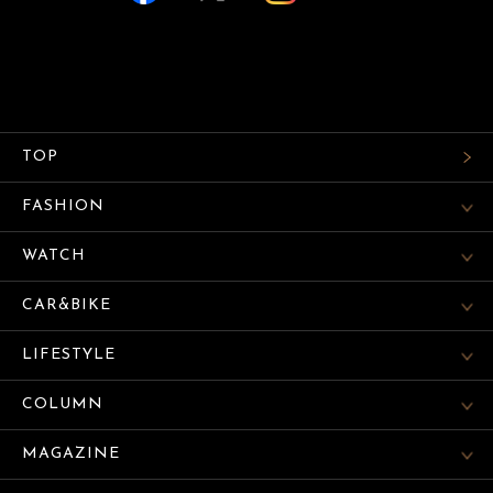
TOP
FASHION
WATCH
CAR&BIKE
LIFESTYLE
COLUMN
MAGAZINE