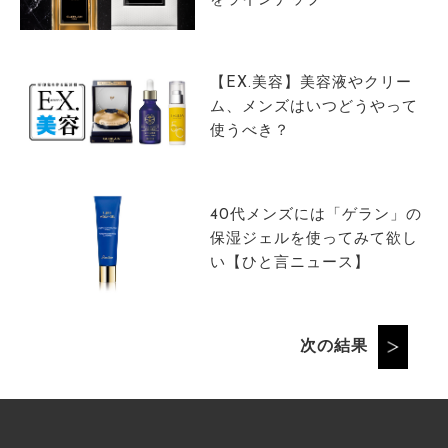
をラインナップ
【EX.美容】美容液やクリー
ム、メンズはいつどうやって
使うべき？
40代メンズには「ゲラン」の
保湿ジェルを使ってみて欲し
い【ひと言ニュース】
次の結果