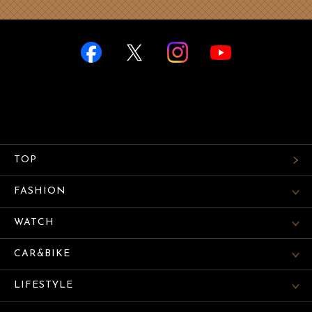
TOP
FASHION
WATCH
CAR&BIKE
LIFESTYLE