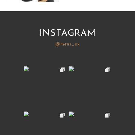
サイトマップ
INSTAGRAM
@mens_ex