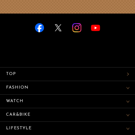
TOP
FASHION
WATCH
CAR&BIKE
LIFESTYLE