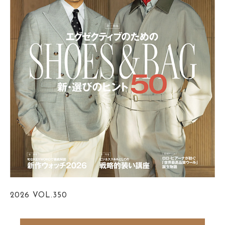
2026
VOL.350