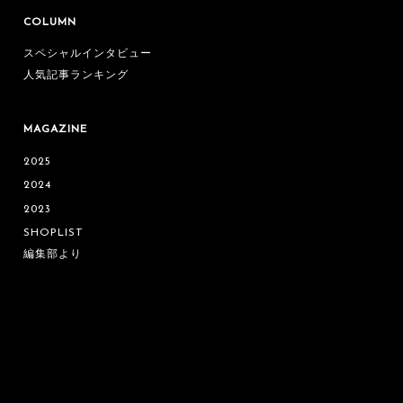
COLUMN
スペシャルインタビュー
人気記事ランキング
MAGAZINE
2025
2024
2023
SHOPLIST
編集部より