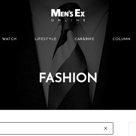
WATCH
LIFESTYLE
CAR&BIKE
COLUMN
FASHION