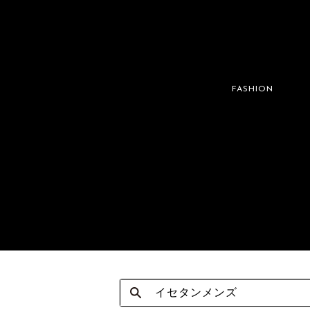
FASHION