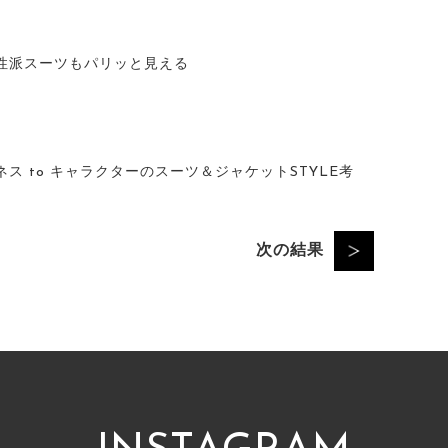
性派スーツもパリッと見える
ス to キャラクターのスーツ＆ジャケットSTYLE考
次の結果