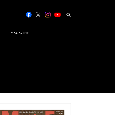
MAGAZINE