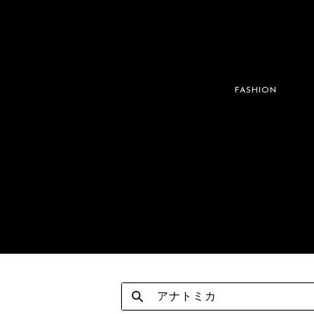
FASHION