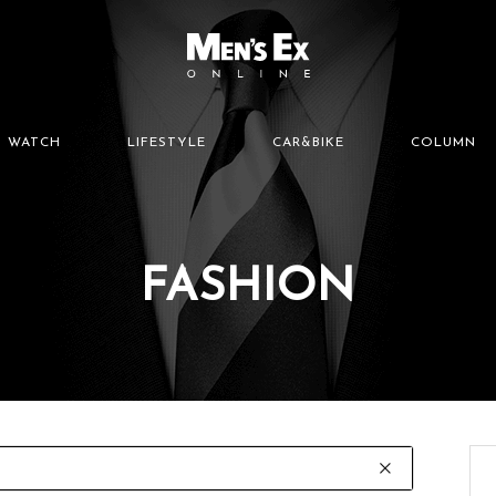
WATCH
LIFESTYLE
CAR&BIKE
COLUMN
FASHION