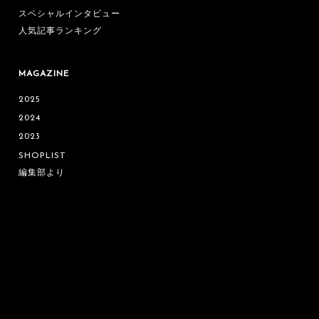
スペシャルインタビュー
人気記事ランキング
MAGAZINE
2025
2024
2023
SHOPLIST
編集部より