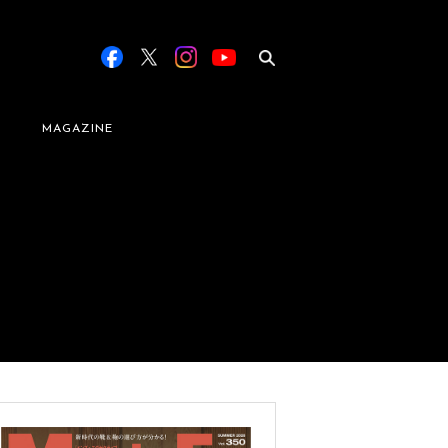
MAGAZINE