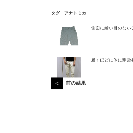
タグ
アナトミカ
側面に縫い目のない
履くほどに体に馴染
前の結果