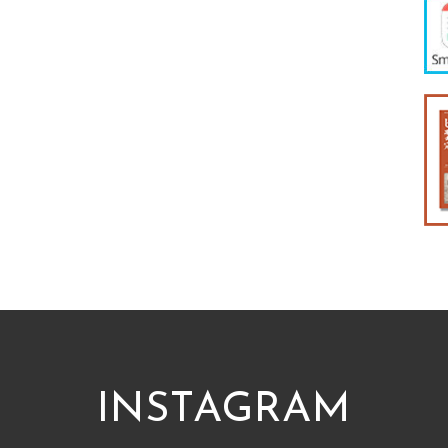
INSTAGRAM