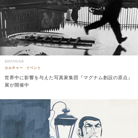
2017/10/08
カルチャー
イベント
世界中に影響を与えた写真家集団『マグナム創設の原点』
展が開催中