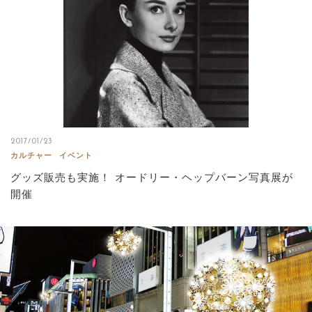
2017/01/23
カルチャー
イベント
グッズ販売も実施！ オードリー・ヘップバーン写真展が
開催