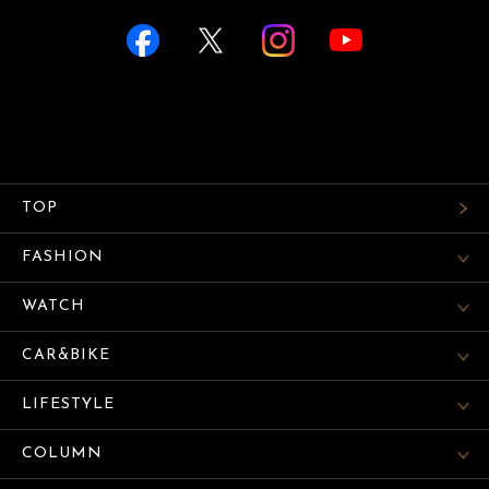
TOP
FASHION
WATCH
CAR&BIKE
LIFESTYLE
COLUMN