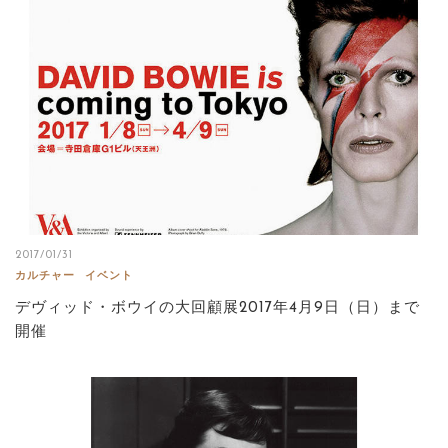
2017/01/31
カルチャー
イベント
デヴィッド・ボウイの大回顧展2017年4月9日（日）まで
開催