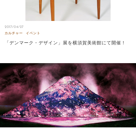
2017/04/27
カルチャー
イベント
「デンマーク・デザイン」展を横須賀美術館にて開催！