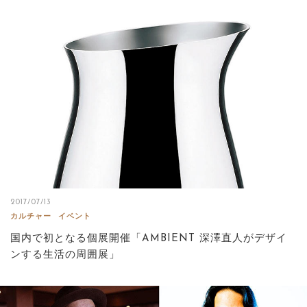
2017/07/13
カルチャー
イベント
国内で初となる個展開催「AMBIENT 深澤直人がデザイ
ンする生活の周囲展」