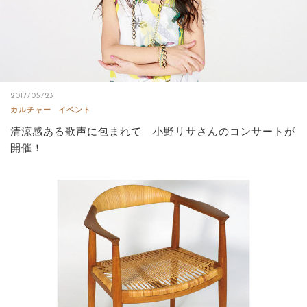
2017/05/23
カルチャー
イベント
清涼感ある歌声に包まれて 小野リサさんのコンサートが
開催！