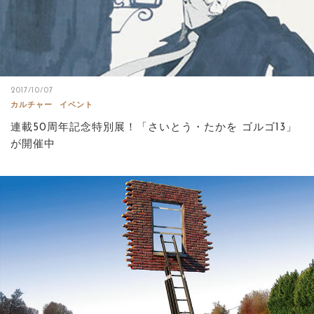
2017/10/07
カルチャー
イベント
連載50周年記念特別展！「さいとう・たかを ゴルゴ13」
が開催中