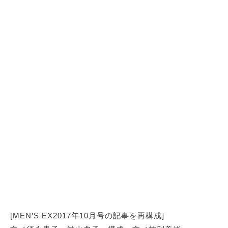
[MEN’S EX2017年10月号の記事を再構成]