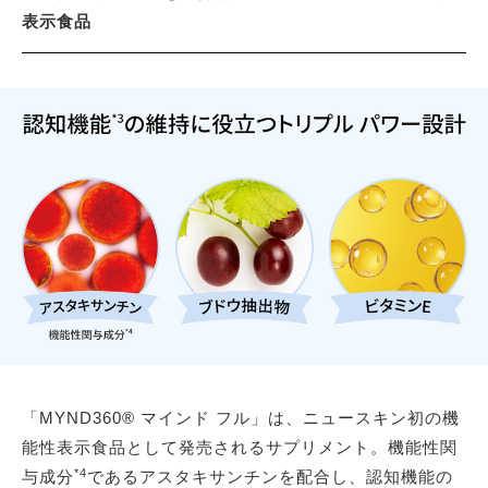
表示食品
「MYND360® マインド フル」は、ニュースキン初の機
能性表示食品として発売されるサプリメント。機能性関
*4
与成分
であるアスタキサンチンを配合し、認知機能の