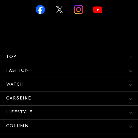
TOP
FASHION
WATCH
CAR&BIKE
LIFESTYLE
COLUMN