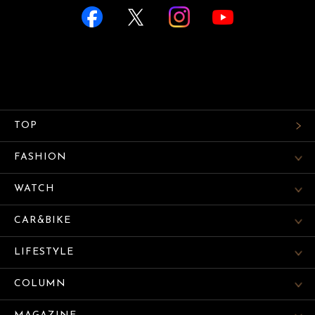
TOP
FASHION
WATCH
CAR&BIKE
LIFESTYLE
COLUMN