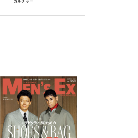
カルチャー