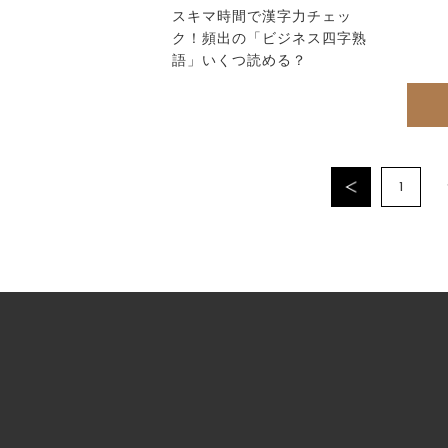
スキマ時間で漢字力チェッ
ク！頻出の「ビジネス四字熟
語」いくつ読める？
1