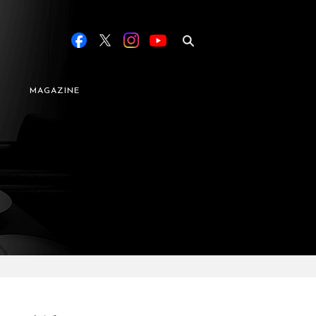
MAGAZINE