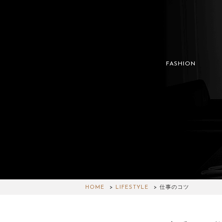
FASHION
HOME
LIFESTYLE
仕事のコツ