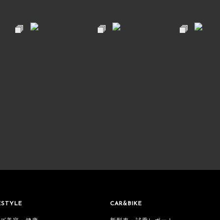
ESTYLE
CAR&BIKE