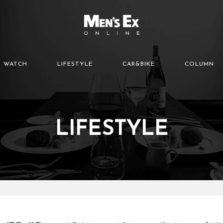
WATCH
LIFESTYLE
CAR&BIKE
COLUMN
LIFESTYLE