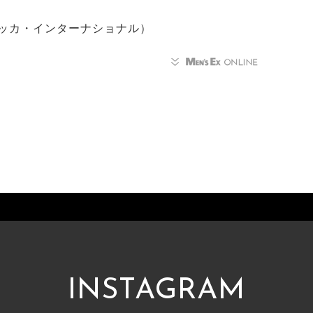
ッカ・インターナショナル）
INSTAGRAM