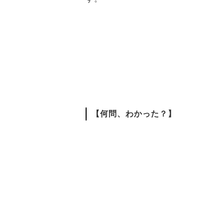
【何問、わかった？】