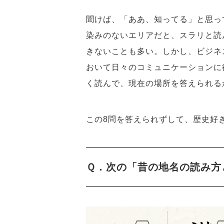
聞けば、「ああ、知ってる」と思っ
染みのないエリアだと、スラリと読
きないことも多い。しかし、ビジネ
おいて日々のコミュニケーションに
く読んで、現在の場所を答えられる
この8問を答えられずして、歴史好き
Ｑ．次の「昔の地名の読み方