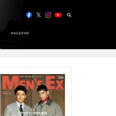
MAGAZINE