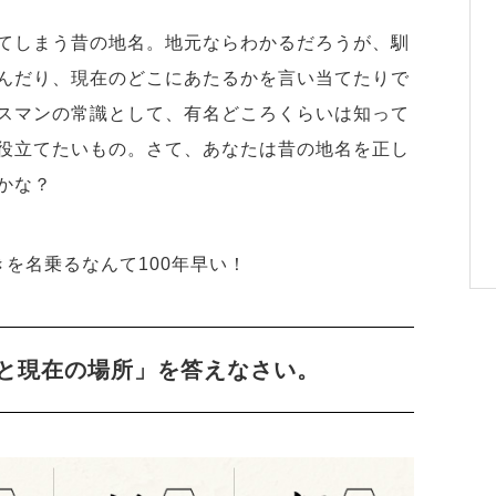
てしまう昔の地名。地元ならわかるだろうが、馴
んだり、現在のどこにあたるかを言い当てたりで
スマンの常識として、有名どころくらいは知って
役立てたいもの。さて、あなたは昔の地名を正し
かな？
を名乗るなんて100年早い！
と現在の場所」を答えなさい。