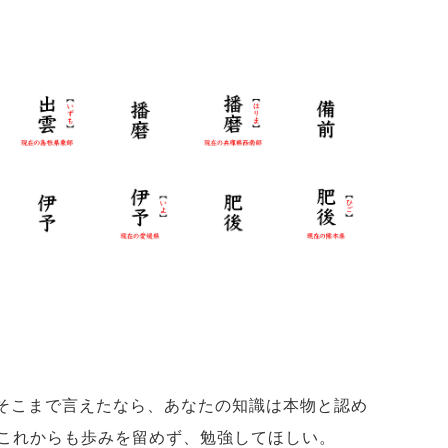
 そこまで言えたなら、あなたの知識は本物と認め
これからも歩みを留めず、勉強してほしい。