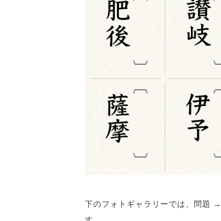
下のフォトギャラリーでは、問題 →
す。