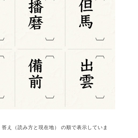
 答え（読み方と現在地） の順で表示していま