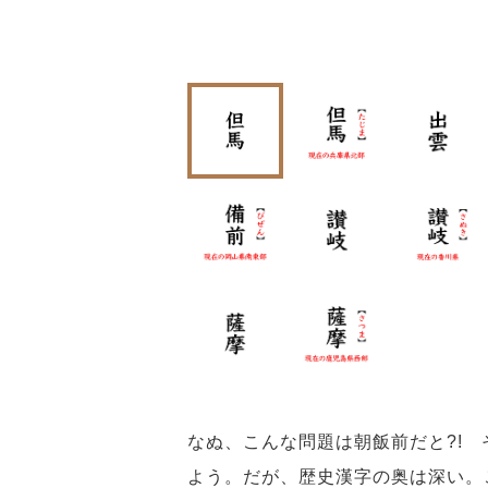
なぬ、こんな問題は朝飯前だと?!
よう。だが、歴史漢字の奥は深い。