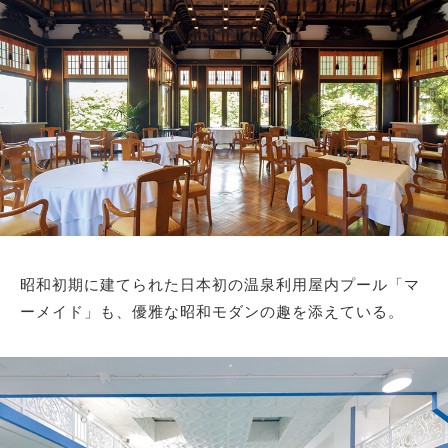
昭和初期に建てられた日本初の温泉利用屋内プール「マ
ーメイド」も、優雅な昭和モダンの趣を添えている。