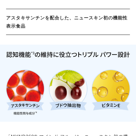
アスタキサンチンを配合した、ニュースキン初の機能性
表示食品