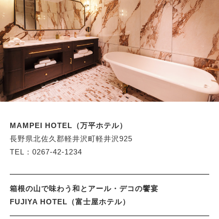
MAMPEI HOTEL（万平ホテル）
長野県北佐久郡軽井沢町軽井沢925
TEL：0267-42-1234
箱根の山で味わう和とアール・デコの饗宴
FUJIYA HOTEL（富士屋ホテル）