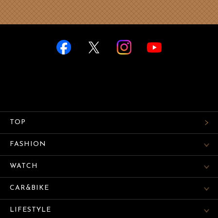
TOP
FASHION
WATCH
CAR&BIKE
LIFESTYLE