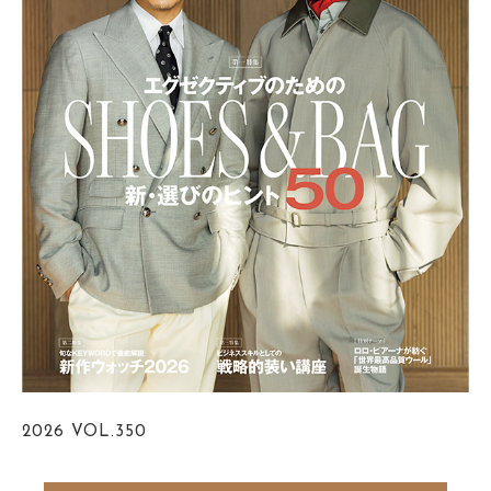
2026
VOL.350