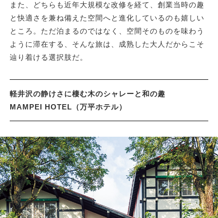
また、どちらも近年大規模な改修を経て、創業当時の趣
と快適さを兼ね備えた空間へと進化しているのも嬉しい
ところ。ただ泊まるのではなく、空間そのものを味わう
ように滞在する、そんな旅は、成熟した大人だからこそ
辿り着ける選択肢だ。
軽井沢の静けさに棲む木のシャレーと和の趣
MAMPEI HOTEL（万平ホテル）