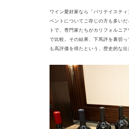
ワイン愛好家なら「パリテイスティ
ベントについてご存じの方も多いだ
トで、専門家たちがカリフォルニア
で比較。その結果、下馬評を裏切っ
も高評価を得たという、歴史的な出