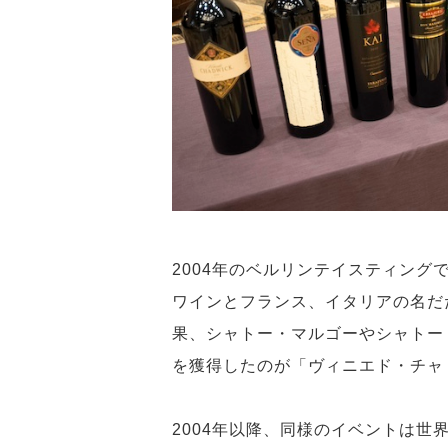
2004年のベルリンテイスティング
ワインとフランス、イタリアの名だ
果、シャトー・マルゴーやシャトー
を獲得したのが「ヴィニエド・チャド
2004年以降、同様のイベントは