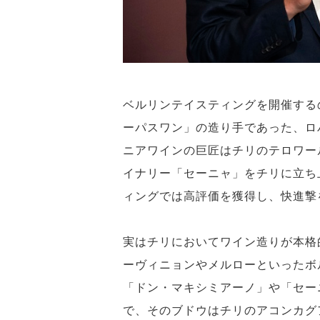
ベルリンテイスティングを開催する
ーパスワン」の造り手であった、ロ
ニアワインの巨匠はチリのテロワー
イナリー「セーニャ」をチリに立ち
ィングでは高評価を獲得し、快進撃
実はチリにおいてワイン造りが本格
ーヴィニョンやメルローといったボ
「ドン・マキシミアーノ」や「セー
で、そのブドウはチリのアコンカグ