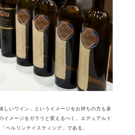
味しいワイン」というイメージをお持ちの方も多
のイメージをガラリと変えるべく、エデュアルド
た「ベルリンテイスティング」である。