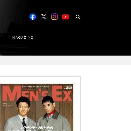
MAGAZINE