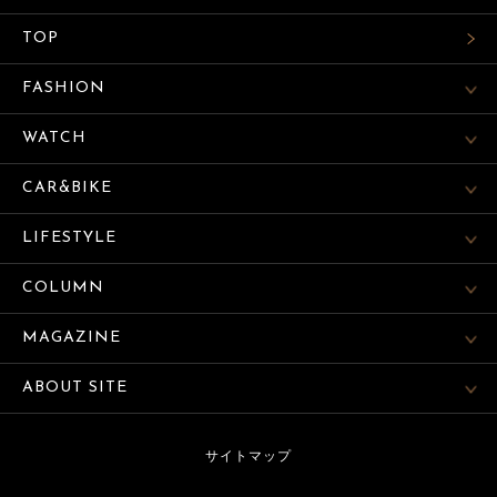
TOP
FASHION
WATCH
CAR&BIKE
LIFESTYLE
COLUMN
MAGAZINE
ABOUT SITE
サイトマップ