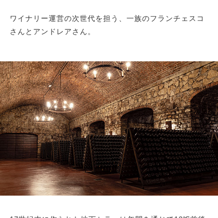
ワイナリー運営の次世代を担う、一族のフランチェスコ
さんとアンドレアさん。