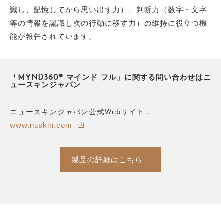
識し、記憶してから思い出す力）、判断力（数字・文字
等の情報を認識し次の行動に移す力）の維持に役立つ機
能が報告されています。
「MYND360® マインド フル」に関する問い合わせはニ
ュースキンジャパン
ニュースキンジャパン公式Webサイト：
www.nuskin.com
製品の詳細はこちら