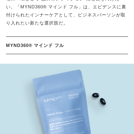
い。「MYND360® マインド フル」は、エビデンスに裏
付けられたインナーケアとして、ビジネスパーソンが取
り入れたい新たな選択肢だ。
MYND360® マインド フル