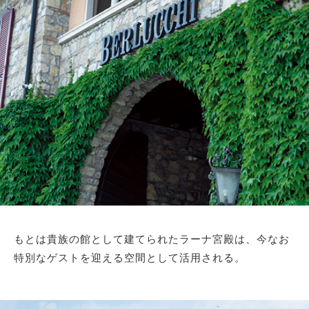
もとは貴族の館として建てられたラーナ宮殿は、今なお
特別なゲストを迎える空間として活用される。