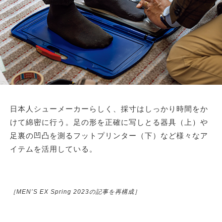
日本人シューメーカーらしく、採寸はしっかり時間をか
けて綿密に行う。足の形を正確に写しとる器具（上）や
足裏の凹凸を測るフットプリンター（下）など様々なア
イテムを活用している。
［MEN’S EX Spring 2023の記事を再構成］