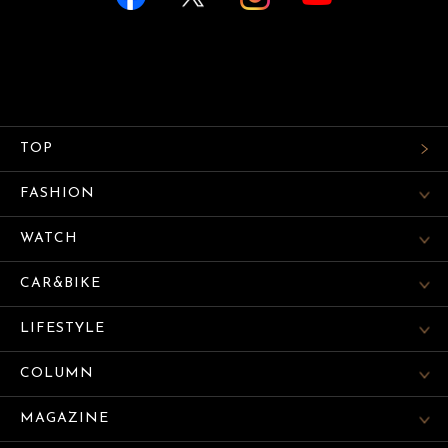
TOP
FASHION
WATCH
CAR&BIKE
LIFESTYLE
COLUMN
MAGAZINE