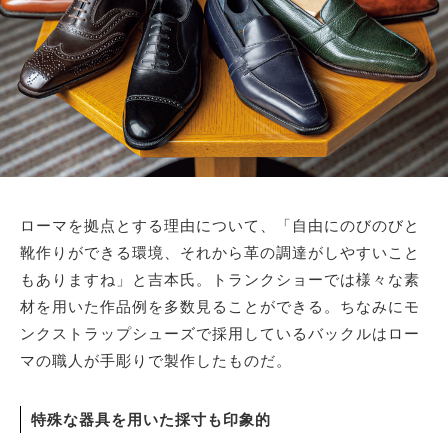
ローマを拠点とする理由について、「自由にのびのびと
靴作りができる環境、それから革の調達がしやすいこと
もありますね」と吉本氏。トランクショーでは様々な素
材を用いた作品例を多数見ることができる。ちなみにモ
ンクストラップシューズで採用しているバックルはロー
マの職人が手彫りで製作したものだ。
特殊な器具を用いた採寸も印象的