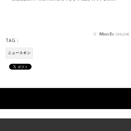
TAG：
ニュースキン